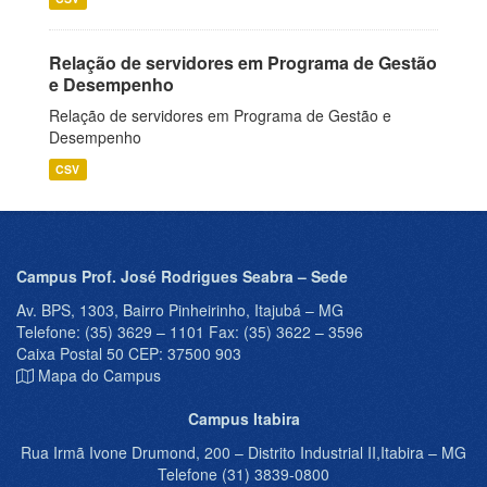
Relação de servidores em Programa de Gestão
e Desempenho
Relação de servidores em Programa de Gestão e
Desempenho
CSV
Campus Prof. José Rodrigues Seabra – Sede
Av. BPS, 1303, Bairro Pinheirinho, Itajubá – MG
Telefone: (35) 3629 – 1101 Fax: (35) 3622 – 3596
Caixa Postal 50 CEP: 37500 903
Mapa do Campus
Campus Itabira
Rua Irmã Ivone Drumond, 200 – Distrito Industrial II,Itabira – MG
Telefone (31) 3839-0800