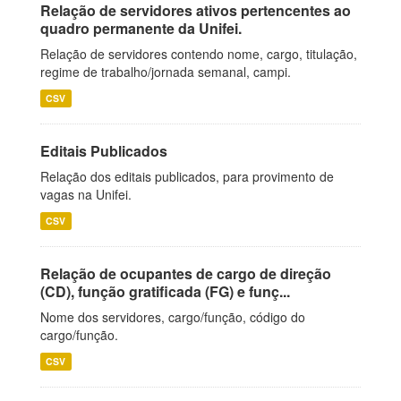
Relação de servidores ativos pertencentes ao
quadro permanente da Unifei.
Relação de servidores contendo nome, cargo, titulação,
regime de trabalho/jornada semanal, campi.
CSV
Editais Publicados
Relação dos editais publicados, para provimento de
vagas na Unifei.
CSV
Relação de ocupantes de cargo de direção
(CD), função gratificada (FG) e funç...
Nome dos servidores, cargo/função, código do
cargo/função.
CSV