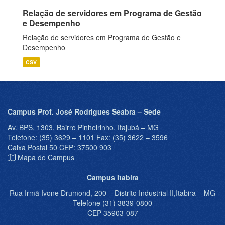
Relação de servidores em Programa de Gestão
e Desempenho
Relação de servidores em Programa de Gestão e
Desempenho
CSV
Campus Prof. José Rodrigues Seabra – Sede
Av. BPS, 1303, Bairro Pinheirinho, Itajubá – MG
Telefone: (35) 3629 – 1101 Fax: (35) 3622 – 3596
Caixa Postal 50 CEP: 37500 903
Mapa do Campus
Campus Itabira
Rua Irmã Ivone Drumond, 200 – Distrito Industrial II,Itabira – MG
Telefone (31) 3839-0800
CEP 35903-087