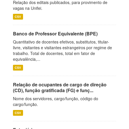
Relação dos editais publicados, para provimento de
vagas na Unifei.
CSV
Banco de Professor Equivalente (BPE)
Quantitativo de docentes efetivos, substitutos, titular-
livre, visitantes e visitantes estrangeiros por regime de
trabalho. Total de docentes, total em fator de
equivalência,...
CSV
Relação de ocupantes de cargo de direção
(CD), função gratificada (FG) e funç...
Nome dos servidores, cargo/função, código do
cargo/função.
CSV