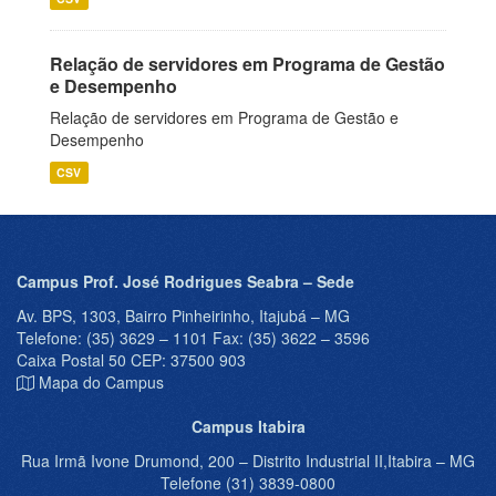
Relação de servidores em Programa de Gestão
e Desempenho
Relação de servidores em Programa de Gestão e
Desempenho
CSV
Campus Prof. José Rodrigues Seabra – Sede
Av. BPS, 1303, Bairro Pinheirinho, Itajubá – MG
Telefone: (35) 3629 – 1101 Fax: (35) 3622 – 3596
Caixa Postal 50 CEP: 37500 903
Mapa do Campus
Campus Itabira
Rua Irmã Ivone Drumond, 200 – Distrito Industrial II,Itabira – MG
Telefone (31) 3839-0800