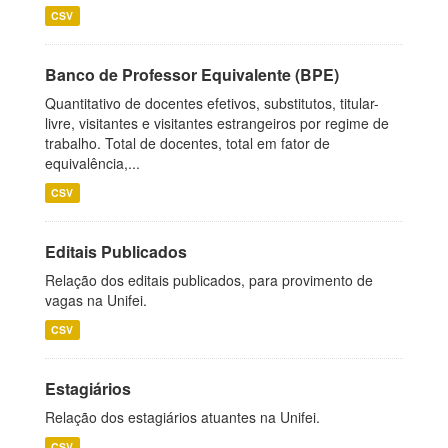
CSV
Banco de Professor Equivalente (BPE)
Quantitativo de docentes efetivos, substitutos, titular-
livre, visitantes e visitantes estrangeiros por regime de
trabalho. Total de docentes, total em fator de
equivalência,...
CSV
Editais Publicados
Relação dos editais publicados, para provimento de
vagas na Unifei.
CSV
Estagiários
Relação dos estagiários atuantes na Unifei.
CSV