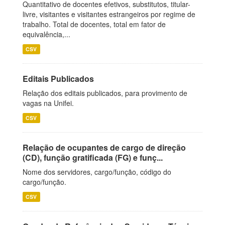
Quantitativo de docentes efetivos, substitutos, titular-
livre, visitantes e visitantes estrangeiros por regime de
trabalho. Total de docentes, total em fator de
equivalência,...
CSV
Editais Publicados
Relação dos editais publicados, para provimento de
vagas na Unifei.
CSV
Relação de ocupantes de cargo de direção
(CD), função gratificada (FG) e funç...
Nome dos servidores, cargo/função, código do
cargo/função.
CSV