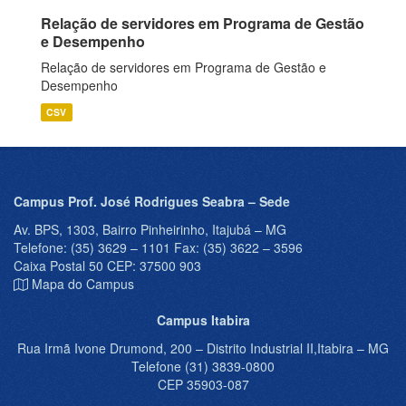
Relação de servidores em Programa de Gestão
e Desempenho
Relação de servidores em Programa de Gestão e
Desempenho
CSV
Campus Prof. José Rodrigues Seabra – Sede
Av. BPS, 1303, Bairro Pinheirinho, Itajubá – MG
Telefone: (35) 3629 – 1101 Fax: (35) 3622 – 3596
Caixa Postal 50 CEP: 37500 903
Mapa do Campus
Campus Itabira
Rua Irmã Ivone Drumond, 200 – Distrito Industrial II,Itabira – MG
Telefone (31) 3839-0800
CEP 35903-087