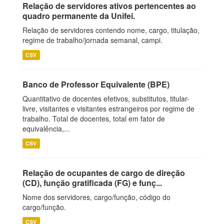
Relação de servidores ativos pertencentes ao
quadro permanente da Unifei.
Relação de servidores contendo nome, cargo, titulação,
regime de trabalho/jornada semanal, campi.
CSV
Banco de Professor Equivalente (BPE)
Quantitativo de docentes efetivos, substitutos, titular-
livre, visitantes e visitantes estrangeiros por regime de
trabalho. Total de docentes, total em fator de
equivalência,...
CSV
Relação de ocupantes de cargo de direção
(CD), função gratificada (FG) e funç...
Nome dos servidores, cargo/função, código do
cargo/função.
CSV