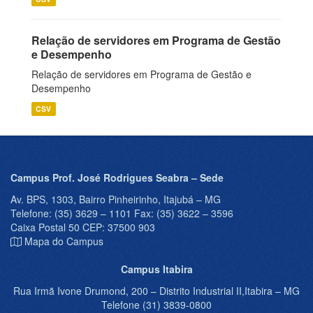
Relação de servidores em Programa de Gestão
e Desempenho
Relação de servidores em Programa de Gestão e
Desempenho
CSV
Campus Prof. José Rodrigues Seabra – Sede
Av. BPS, 1303, Bairro Pinheirinho, Itajubá – MG
Telefone: (35) 3629 – 1101 Fax: (35) 3622 – 3596
Caixa Postal 50 CEP: 37500 903
Mapa do Campus
Campus Itabira
Rua Irmã Ivone Drumond, 200 – Distrito Industrial II,Itabira – MG
Telefone (31) 3839-0800