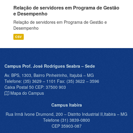
Relação de servidores em Programa de Gestão
e Desempenho
Relação de servidores em Programa de Gestão e
Desempenho
CSV
Campus Prof. José Rodrigues Seabra – Sede
Av. BPS, 1303, Bairro Pinheirinho, Itajubá – MG
Telefone: (35) 3629 – 1101 Fax: (35) 3622 – 3596
Caixa Postal 50 CEP: 37500 903
Mapa do Campus
Campus Itabira
Rua Irmã Ivone Drumond, 200 – Distrito Industrial II,Itabira – MG
Telefone (31) 3839-0800
CEP 35903-087