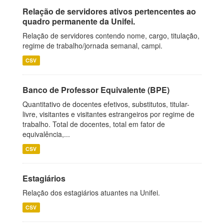
Relação de servidores ativos pertencentes ao
quadro permanente da Unifei.
Relação de servidores contendo nome, cargo, titulação,
regime de trabalho/jornada semanal, campi.
CSV
Banco de Professor Equivalente (BPE)
Quantitativo de docentes efetivos, substitutos, titular-
livre, visitantes e visitantes estrangeiros por regime de
trabalho. Total de docentes, total em fator de
equivalência,...
CSV
Estagiários
Relação dos estagiários atuantes na Unifei.
CSV