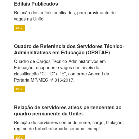
Editais Publicados
Relação dos editais publicados, para provimento de
vagas na Unifei.
CSV
Quadro de Referência dos Servidores Técnico-
Administrativos em Educação (QRSTAE)
Quadro de Cargos Técnico-Administrativos em
Educação, ocupados e vagos dos níveis de
classificação “C”, “D” e “E”, conforme Anexo I da
Portaria MP/MEC nº 316/2017.
CSV
Relação de servidores ativos pertencentes ao
quadro permanente da Unifei.
Relação de servidores contendo nome, cargo, titulação,
regime de trabalho/jornada semanal, campi.
CSV