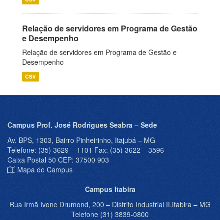
Relação de servidores em Programa de Gestão
e Desempenho
Relação de servidores em Programa de Gestão e
Desempenho
CSV
Campus Prof. José Rodrigues Seabra – Sede
Av. BPS, 1303, Bairro Pinheirinho, Itajubá – MG
Telefone: (35) 3629 – 1101 Fax: (35) 3622 – 3596
Caixa Postal 50 CEP: 37500 903
Mapa do Campus
Campus Itabira
Rua Irmã Ivone Drumond, 200 – Distrito Industrial II,Itabira – MG
Telefone (31) 3839-0800