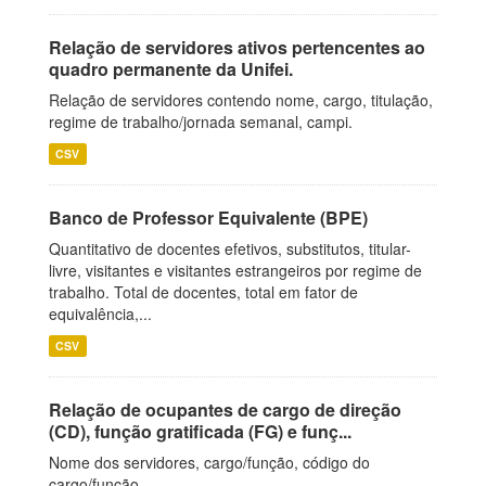
Relação de servidores ativos pertencentes ao
quadro permanente da Unifei.
Relação de servidores contendo nome, cargo, titulação,
regime de trabalho/jornada semanal, campi.
CSV
Banco de Professor Equivalente (BPE)
Quantitativo de docentes efetivos, substitutos, titular-
livre, visitantes e visitantes estrangeiros por regime de
trabalho. Total de docentes, total em fator de
equivalência,...
CSV
Relação de ocupantes de cargo de direção
(CD), função gratificada (FG) e funç...
Nome dos servidores, cargo/função, código do
cargo/função.