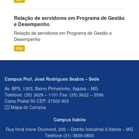
Relação de servidores em Programa de Gestão
e Desempenho
Relação de servidores em Programa de Gestão e
Desempenho
CSV
Campus Prof. José Rodrigues Seabra – Sede
Av. BPS, 1303, Bairro Pinheirinho, Itajubá – MG
Telefone: (35) 3629 – 1101 Fax: (35) 3622 – 3596
Caixa Postal 50 CEP: 37500 903
Mapa do Campus
Campus Itabira
Rua Irmã Ivone Drumond, 200 – Distrito Industrial II,Itabira – MG
Telefone (31) 3839-0800