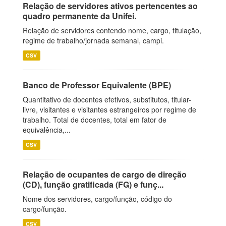
Relação de servidores ativos pertencentes ao
quadro permanente da Unifei.
Relação de servidores contendo nome, cargo, titulação,
regime de trabalho/jornada semanal, campi.
CSV
Banco de Professor Equivalente (BPE)
Quantitativo de docentes efetivos, substitutos, titular-
livre, visitantes e visitantes estrangeiros por regime de
trabalho. Total de docentes, total em fator de
equivalência,...
CSV
Relação de ocupantes de cargo de direção
(CD), função gratificada (FG) e funç...
Nome dos servidores, cargo/função, código do
cargo/função.
CSV