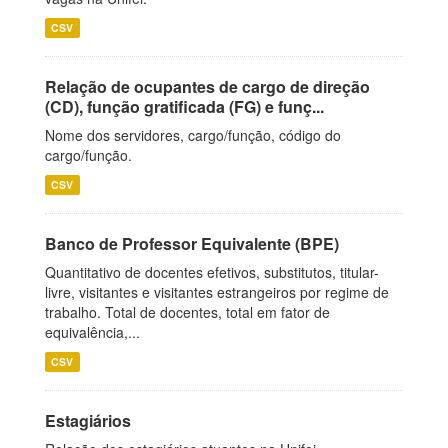
CSV
Relação de ocupantes de cargo de direção
(CD), função gratificada (FG) e funç...
Nome dos servidores, cargo/função, código do
cargo/função.
CSV
Banco de Professor Equivalente (BPE)
Quantitativo de docentes efetivos, substitutos, titular-
livre, visitantes e visitantes estrangeiros por regime de
trabalho. Total de docentes, total em fator de
equivalência,...
CSV
Estagiários