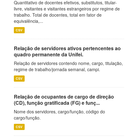
Quantitativo de docentes efetivos, substitutos, titular-
livre, visitantes e visitantes estrangeiros por regime de
trabalho. Total de docentes, total em fator de
equivalência,...
CSV
Relação de servidores ativos pertencentes ao
quadro permanente da Unifei.
Relação de servidores contendo nome, cargo, titulação,
regime de trabalho/jornada semanal, campi.
CSV
Relação de ocupantes de cargo de direção
(CD), função gratificada (FG) e funç...
Nome dos servidores, cargo/função, código do
cargo/função.
CSV