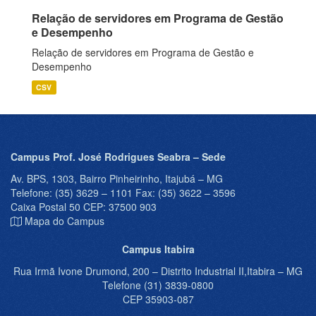
Relação de servidores em Programa de Gestão
e Desempenho
Relação de servidores em Programa de Gestão e
Desempenho
CSV
Campus Prof. José Rodrigues Seabra – Sede
Av. BPS, 1303, Bairro Pinheirinho, Itajubá – MG
Telefone: (35) 3629 – 1101 Fax: (35) 3622 – 3596
Caixa Postal 50 CEP: 37500 903
Mapa do Campus
Campus Itabira
Rua Irmã Ivone Drumond, 200 – Distrito Industrial II,Itabira – MG
Telefone (31) 3839-0800
CEP 35903-087