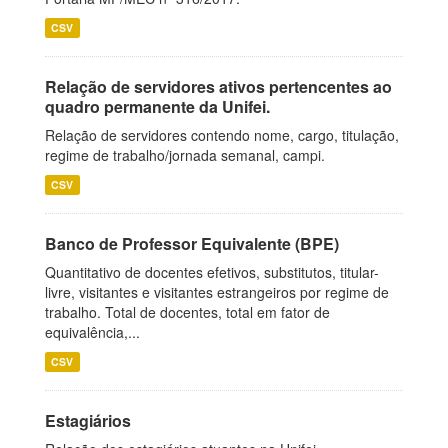
CSV
Relação de servidores ativos pertencentes ao
quadro permanente da Unifei.
Relação de servidores contendo nome, cargo, titulação,
regime de trabalho/jornada semanal, campi.
CSV
Banco de Professor Equivalente (BPE)
Quantitativo de docentes efetivos, substitutos, titular-
livre, visitantes e visitantes estrangeiros por regime de
trabalho. Total de docentes, total em fator de
equivalência,...
CSV
Estagiários