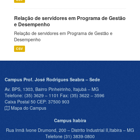
Relação de servidores em Programa de Gestão
e Desempenho
Relação de servidores em Programa de Gestão e
Desempenho
CSV
Campus Prof. José Rodrigues Seabra – Sede
Av. BPS, 1303, Bairro Pinheirinho, Itajubá – MG
Telefone: (35) 3629 – 1101 Fax: (35) 3622 – 3596
Caixa Postal 50 CEP: 37500 903
Mapa do Campus
Campus Itabira
Rua Irmã Ivone Drumond, 200 – Distrito Industrial II,Itabira – MG
Telefone (31) 3839-0800