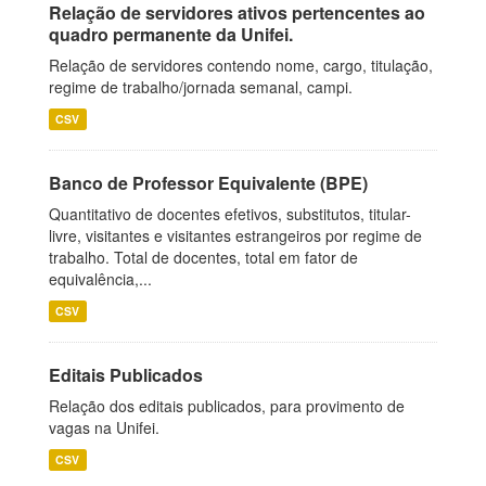
Relação de servidores ativos pertencentes ao
quadro permanente da Unifei.
Relação de servidores contendo nome, cargo, titulação,
regime de trabalho/jornada semanal, campi.
CSV
Banco de Professor Equivalente (BPE)
Quantitativo de docentes efetivos, substitutos, titular-
livre, visitantes e visitantes estrangeiros por regime de
trabalho. Total de docentes, total em fator de
equivalência,...
CSV
Editais Publicados
Relação dos editais publicados, para provimento de
vagas na Unifei.
CSV