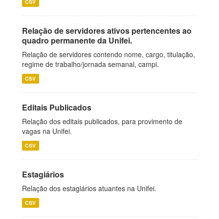
CSV
Relação de servidores ativos pertencentes ao
quadro permanente da Unifei.
Relação de servidores contendo nome, cargo, titulação,
regime de trabalho/jornada semanal, campi.
CSV
Editais Publicados
Relação dos editais publicados, para provimento de
vagas na Unifei.
CSV
Estagiários
Relação dos estagiários atuantes na Unifei.
CSV