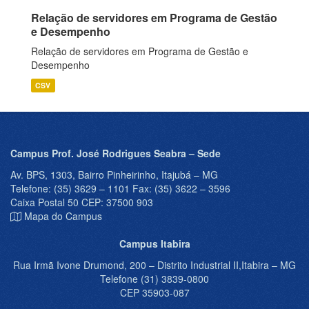
Relação de servidores em Programa de Gestão
e Desempenho
Relação de servidores em Programa de Gestão e
Desempenho
CSV
Campus Prof. José Rodrigues Seabra – Sede
Av. BPS, 1303, Bairro Pinheirinho, Itajubá – MG
Telefone: (35) 3629 – 1101 Fax: (35) 3622 – 3596
Caixa Postal 50 CEP: 37500 903
Mapa do Campus
Campus Itabira
Rua Irmã Ivone Drumond, 200 – Distrito Industrial II,Itabira – MG
Telefone (31) 3839-0800
CEP 35903-087