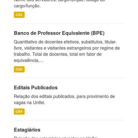
cargo/função.
CSV
Banco de Professor Equivalente (BPE)
Quantitativo de docentes efetivos, substitutos, titular-
livre, visitantes e visitantes estrangeiros por regime de
trabalho. Total de docentes, total em fator de
equivalência,...
CSV
Editais Publicados
Relação dos editais publicados, para provimento de
vagas na Unifei.
CSV
Estagiários