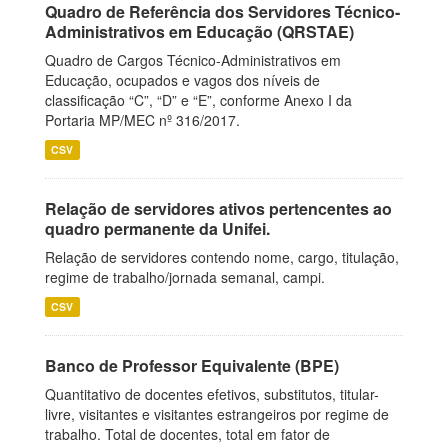
Quadro de Referência dos Servidores Técnico-
Administrativos em Educação (QRSTAE)
Quadro de Cargos Técnico-Administrativos em
Educação, ocupados e vagos dos níveis de
classificação “C”, “D” e “E”, conforme Anexo I da
Portaria MP/MEC nº 316/2017.
CSV
Relação de servidores ativos pertencentes ao
quadro permanente da Unifei.
Relação de servidores contendo nome, cargo, titulação,
regime de trabalho/jornada semanal, campi.
CSV
Banco de Professor Equivalente (BPE)
Quantitativo de docentes efetivos, substitutos, titular-
livre, visitantes e visitantes estrangeiros por regime de
trabalho. Total de docentes, total em fator de