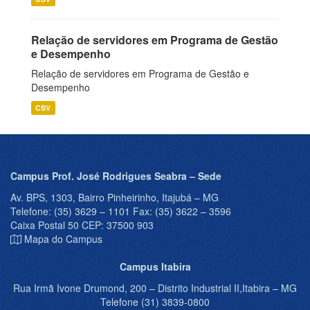
Relação de servidores em Programa de Gestão
e Desempenho
Relação de servidores em Programa de Gestão e
Desempenho
CSV
Campus Prof. José Rodrigues Seabra – Sede
Av. BPS, 1303, Bairro Pinheirinho, Itajubá – MG
Telefone: (35) 3629 – 1101 Fax: (35) 3622 – 3596
Caixa Postal 50 CEP: 37500 903
Mapa do Campus
Campus Itabira
Rua Irmã Ivone Drumond, 200 – Distrito Industrial II,Itabira – MG
Telefone (31) 3839-0800