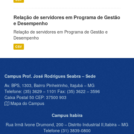
Relação de servidores em Programa de Gestão
e Desempenho
Relação de servidores em Programa de Gestão e
Desempenho
CSV
Campus Prof. José Rodrigues Seabra – Sede
Av. BPS, 1303, Bairro Pinheirinho, Itajubá – MG
Telefone: (35) 3629 – 1101 Fax: (35) 3622 – 3596
Caixa Postal 50 CEP: 37500 903
Mapa do Campus
Campus Itabira
Rua Irmã Ivone Drumond, 200 – Distrito Industrial II,Itabira – MG
Telefone (31) 3839-0800