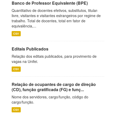
Banco de Professor Equivalente (BPE)
Quantitativo de docentes efetivos, substitutos, titular-
livre, visitantes e visitantes estrangeiros por regime de
trabalho. Total de docentes, total em fator de
equivalência,...
CSV
Editais Publicados
Relação dos editais publicados, para provimento de
vagas na Unifei.
CSV
Relação de ocupantes de cargo de direção
(CD), função gratificada (FG) e funç...
Nome dos servidores, cargo/função, código do
cargo/função.
CSV