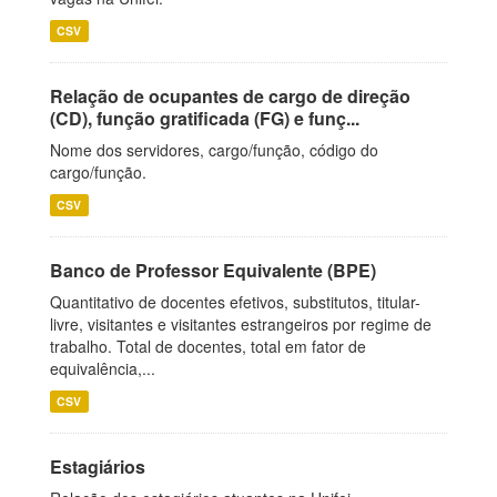
CSV
Relação de ocupantes de cargo de direção
(CD), função gratificada (FG) e funç...
Nome dos servidores, cargo/função, código do
cargo/função.
CSV
Banco de Professor Equivalente (BPE)
Quantitativo de docentes efetivos, substitutos, titular-
livre, visitantes e visitantes estrangeiros por regime de
trabalho. Total de docentes, total em fator de
equivalência,...
CSV
Estagiários