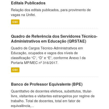
Editais Publicados
Relação dos editais publicados, para provimento de
vagas na Unifei.
CSV
Quadro de Referência dos Servidores Técnico-
Administrativos em Educação (QRSTAE)
Quadro de Cargos Técnico-Administrativos em
Educação, ocupados e vagos dos níveis de
classificação “C”, “D” e “E”, conforme Anexo I da
Portaria MP/MEC nº 316/2017.
CSV
Banco de Professor Equivalente (BPE)
Quantitativo de docentes efetivos, substitutos, titular-
livre, visitantes e visitantes estrangeiros por regime de
trabalho. Total de docentes, total em fator de
equivalência,...