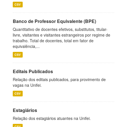
CSV
Banco de Professor Equivalente (BPE)
Quantitativo de docentes efetivos, substitutos, titular-
livre, visitantes e visitantes estrangeiros por regime de
trabalho. Total de docentes, total em fator de
equivalência,...
CSV
Editais Publicados
Relação dos editais publicados, para provimento de
vagas na Unifei.
CSV
Estagiários
Relação dos estagiários atuantes na Unifei.
CSV