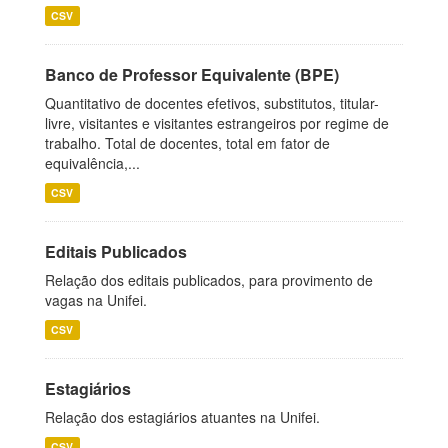
CSV
Banco de Professor Equivalente (BPE)
Quantitativo de docentes efetivos, substitutos, titular-
livre, visitantes e visitantes estrangeiros por regime de
trabalho. Total de docentes, total em fator de
equivalência,...
CSV
Editais Publicados
Relação dos editais publicados, para provimento de
vagas na Unifei.
CSV
Estagiários
Relação dos estagiários atuantes na Unifei.
CSV