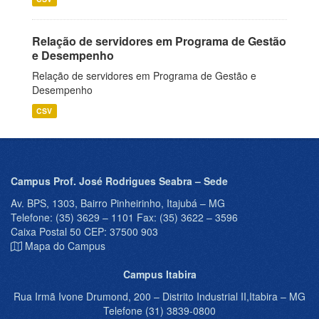
Relação de servidores em Programa de Gestão
e Desempenho
Relação de servidores em Programa de Gestão e
Desempenho
CSV
Campus Prof. José Rodrigues Seabra – Sede
Av. BPS, 1303, Bairro Pinheirinho, Itajubá – MG
Telefone: (35) 3629 – 1101 Fax: (35) 3622 – 3596
Caixa Postal 50 CEP: 37500 903
Mapa do Campus
Campus Itabira
Rua Irmã Ivone Drumond, 200 – Distrito Industrial II,Itabira – MG
Telefone (31) 3839-0800