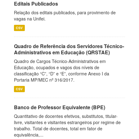
Editais Publicados
Relação dos editais publicados, para provimento de
vagas na Unifei.
CSV
Quadro de Referência dos Servidores Técnico-
Administrativos em Educação (QRSTAE)
Quadro de Cargos Técnico-Administrativos em
Educação, ocupados e vagos dos níveis de
classificação “C”, “D” e “E”, conforme Anexo I da
Portaria MP/MEC nº 316/2017.
CSV
Banco de Professor Equivalente (BPE)
Quantitativo de docentes efetivos, substitutos, titular-
livre, visitantes e visitantes estrangeiros por regime de
trabalho. Total de docentes, total em fator de
equivalência,...