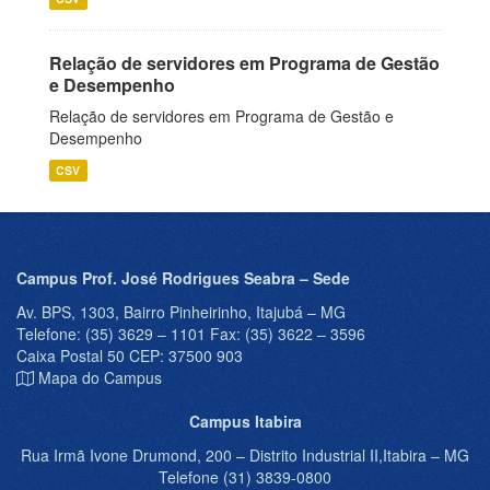
Relação de servidores em Programa de Gestão
e Desempenho
Relação de servidores em Programa de Gestão e
Desempenho
CSV
Campus Prof. José Rodrigues Seabra – Sede
Av. BPS, 1303, Bairro Pinheirinho, Itajubá – MG
Telefone: (35) 3629 – 1101 Fax: (35) 3622 – 3596
Caixa Postal 50 CEP: 37500 903
Mapa do Campus
Campus Itabira
Rua Irmã Ivone Drumond, 200 – Distrito Industrial II,Itabira – MG
Telefone (31) 3839-0800