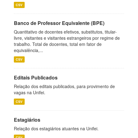
CSV
Banco de Professor Equivalente (BPE)
Quantitativo de docentes efetivos, substitutos, titular-
livre, visitantes e visitantes estrangeiros por regime de
trabalho. Total de docentes, total em fator de
equivalência,...
CSV
Editais Publicados
Relação dos editais publicados, para provimento de
vagas na Unifei.
CSV
Estagiários
Relação dos estagiários atuantes na Unifei.
CSV