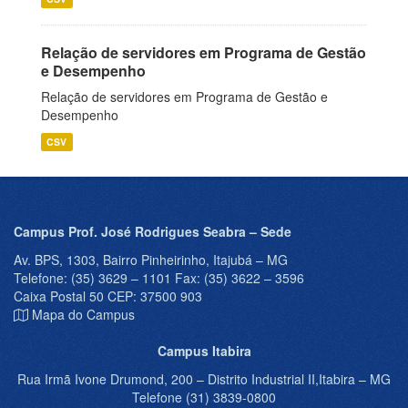
Relação de servidores em Programa de Gestão
e Desempenho
Relação de servidores em Programa de Gestão e
Desempenho
CSV
Campus Prof. José Rodrigues Seabra – Sede
Av. BPS, 1303, Bairro Pinheirinho, Itajubá – MG
Telefone: (35) 3629 – 1101 Fax: (35) 3622 – 3596
Caixa Postal 50 CEP: 37500 903
Mapa do Campus
Campus Itabira
Rua Irmã Ivone Drumond, 200 – Distrito Industrial II,Itabira – MG
Telefone (31) 3839-0800