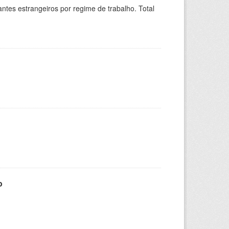
sitantes estrangeiros por regime de trabalho. Total
o