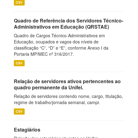
CSV
Quadro de Referência dos Servidores Técnico-
Administrativos em Educação (QRSTAE)
Quadro de Cargos Técnico-Administrativos em
Educação, ocupados e vagos dos níveis de
classificação “C”, “D” e “E”, conforme Anexo I da
Portaria MP/MEC nº 316/2017.
CSV
Relação de servidores ativos pertencentes ao
quadro permanente da Unifei.
Relação de servidores contendo nome, cargo, titulação,
regime de trabalho/jornada semanal, campi.
CSV
Estagiários