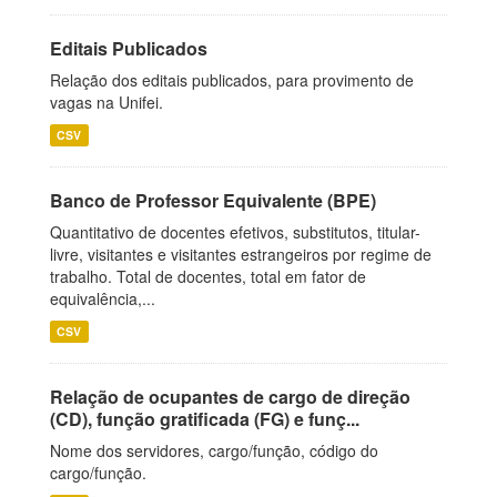
Editais Publicados
Relação dos editais publicados, para provimento de
vagas na Unifei.
CSV
Banco de Professor Equivalente (BPE)
Quantitativo de docentes efetivos, substitutos, titular-
livre, visitantes e visitantes estrangeiros por regime de
trabalho. Total de docentes, total em fator de
equivalência,...
CSV
Relação de ocupantes de cargo de direção
(CD), função gratificada (FG) e funç...
Nome dos servidores, cargo/função, código do
cargo/função.