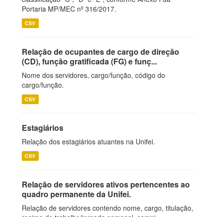
Portaria MP/MEC nº 316/2017.
CSV
Relação de ocupantes de cargo de direção
(CD), função gratificada (FG) e funç...
Nome dos servidores, cargo/função, código do
cargo/função.
CSV
Estagiários
Relação dos estagiários atuantes na Unifei.
CSV
Relação de servidores ativos pertencentes ao
quadro permanente da Unifei.
Relação de servidores contendo nome, cargo, titulação,