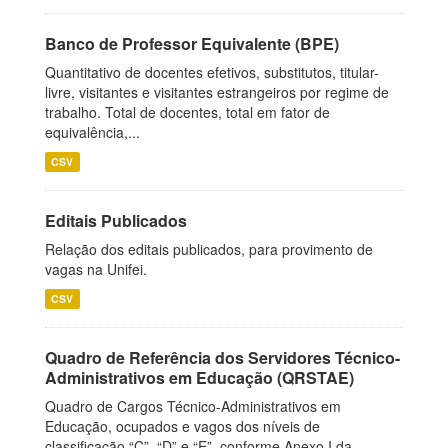
Banco de Professor Equivalente (BPE)
Quantitativo de docentes efetivos, substitutos, titular-
livre, visitantes e visitantes estrangeiros por regime de
trabalho. Total de docentes, total em fator de
equivalência,...
CSV
Editais Publicados
Relação dos editais publicados, para provimento de
vagas na Unifei.
CSV
Quadro de Referência dos Servidores Técnico-
Administrativos em Educação (QRSTAE)
Quadro de Cargos Técnico-Administrativos em
Educação, ocupados e vagos dos níveis de
classificação “C”, “D” e “E”, conforme Anexo I da