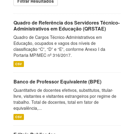
Filtrar Resultados
Quadro de Referência dos Servidores Técnico-
Administrativos em Educação (QRSTAE)
Quadro de Cargos Técnico-Administrativos em
Educação, ocupados e vagos dos níveis de
classificação “C”, “D” e “E”, conforme Anexo I da
Portaria MP/MEC nº 316/2017.
CSV
Banco de Professor Equivalente (BPE)
Quantitativo de docentes efetivos, substitutos, titular-
livre, visitantes e visitantes estrangeiros por regime de
trabalho. Total de docentes, total em fator de
equivalência,...
CSV