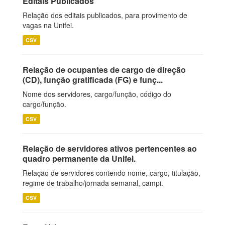
Editais Publicados
Relação dos editais publicados, para provimento de
vagas na Unifei.
CSV
Relação de ocupantes de cargo de direção
(CD), função gratificada (FG) e funç...
Nome dos servidores, cargo/função, código do
cargo/função.
CSV
Relação de servidores ativos pertencentes ao
quadro permanente da Unifei.
Relação de servidores contendo nome, cargo, titulação,
regime de trabalho/jornada semanal, campi.
CSV