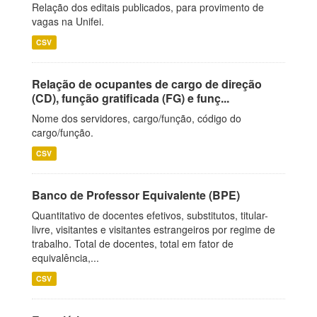
Relação dos editais publicados, para provimento de
vagas na Unifei.
CSV
Relação de ocupantes de cargo de direção
(CD), função gratificada (FG) e funç...
Nome dos servidores, cargo/função, código do
cargo/função.
CSV
Banco de Professor Equivalente (BPE)
Quantitativo de docentes efetivos, substitutos, titular-
livre, visitantes e visitantes estrangeiros por regime de
trabalho. Total de docentes, total em fator de
equivalência,...
CSV