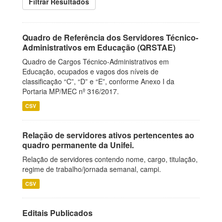
Filtrar Resultados
Quadro de Referência dos Servidores Técnico-
Administrativos em Educação (QRSTAE)
Quadro de Cargos Técnico-Administrativos em
Educação, ocupados e vagos dos níveis de
classificação “C”, “D” e “E”, conforme Anexo I da
Portaria MP/MEC nº 316/2017.
CSV
Relação de servidores ativos pertencentes ao
quadro permanente da Unifei.
Relação de servidores contendo nome, cargo, titulação,
regime de trabalho/jornada semanal, campi.
CSV
Editais Publicados