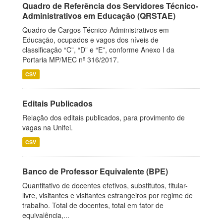
Quadro de Referência dos Servidores Técnico-
Administrativos em Educação (QRSTAE)
Quadro de Cargos Técnico-Administrativos em
Educação, ocupados e vagos dos níveis de
classificação “C”, “D” e “E”, conforme Anexo I da
Portaria MP/MEC nº 316/2017.
CSV
Editais Publicados
Relação dos editais publicados, para provimento de
vagas na Unifei.
CSV
Banco de Professor Equivalente (BPE)
Quantitativo de docentes efetivos, substitutos, titular-
livre, visitantes e visitantes estrangeiros por regime de
trabalho. Total de docentes, total em fator de
equivalência,...