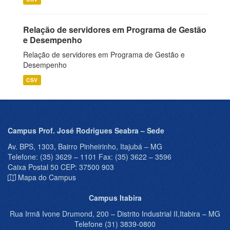
Relação de servidores em Programa de Gestão
e Desempenho
Relação de servidores em Programa de Gestão e
Desempenho
CSV
Campus Prof. José Rodrigues Seabra – Sede
Av. BPS, 1303, Bairro Pinheirinho, Itajubá – MG
Telefone: (35) 3629 – 1101 Fax: (35) 3622 – 3596
Caixa Postal 50 CEP: 37500 903
Mapa do Campus
Campus Itabira
Rua Irmã Ivone Drumond, 200 – Distrito Industrial II,Itabira – MG
Telefone (31) 3839-0800