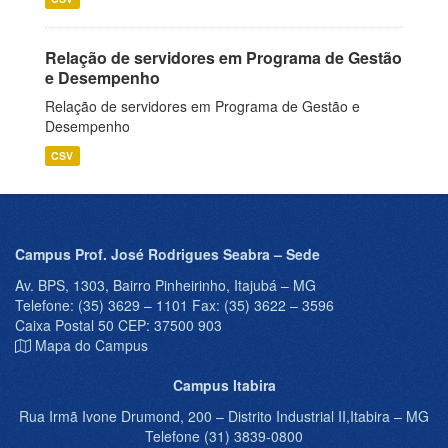
Relação de servidores em Programa de Gestão
e Desempenho
Relação de servidores em Programa de Gestão e
Desempenho
CSV
Campus Prof. José Rodrigues Seabra – Sede
Av. BPS, 1303, Bairro Pinheirinho, Itajubá – MG
Telefone: (35) 3629 – 1101 Fax: (35) 3622 – 3596
Caixa Postal 50 CEP: 37500 903
Mapa do Campus
Campus Itabira
Rua Irmã Ivone Drumond, 200 – Distrito Industrial II,Itabira – MG
Telefone (31) 3839-0800