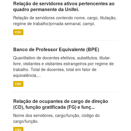
Relação de servidores ativos pertencentes ao
quadro permanente da Unifei.
Relação de servidores contendo nome, cargo, titulação,
regime de trabalho/jornada semanal, campi.
CSV
Banco de Professor Equivalente (BPE)
Quantitativo de docentes efetivos, substitutos, titular-
livre, visitantes e visitantes estrangeiros por regime de
trabalho. Total de docentes, total em fator de
equivalência,...
CSV
Relação de ocupantes de cargo de direção
(CD), função gratificada (FG) e funç...
Nome dos servidores, cargo/função, código do
cargo/função.
CSV