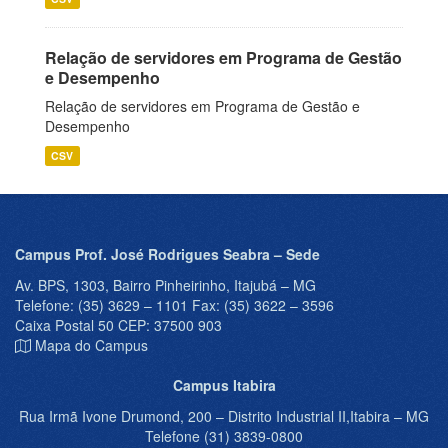
Relação de servidores em Programa de Gestão
e Desempenho
Relação de servidores em Programa de Gestão e
Desempenho
CSV
Campus Prof. José Rodrigues Seabra – Sede
Av. BPS, 1303, Bairro Pinheirinho, Itajubá – MG
Telefone: (35) 3629 – 1101 Fax: (35) 3622 – 3596
Caixa Postal 50 CEP: 37500 903
Mapa do Campus
Campus Itabira
Rua Irmã Ivone Drumond, 200 – Distrito Industrial II,Itabira – MG
Telefone (31) 3839-0800