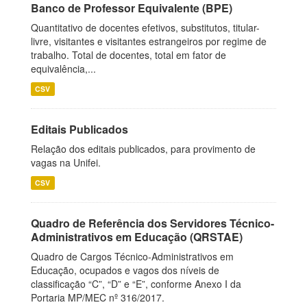
Banco de Professor Equivalente (BPE)
Quantitativo de docentes efetivos, substitutos, titular-
livre, visitantes e visitantes estrangeiros por regime de
trabalho. Total de docentes, total em fator de
equivalência,...
CSV
Editais Publicados
Relação dos editais publicados, para provimento de
vagas na Unifei.
CSV
Quadro de Referência dos Servidores Técnico-
Administrativos em Educação (QRSTAE)
Quadro de Cargos Técnico-Administrativos em
Educação, ocupados e vagos dos níveis de
classificação “C”, “D” e “E”, conforme Anexo I da
Portaria MP/MEC nº 316/2017.