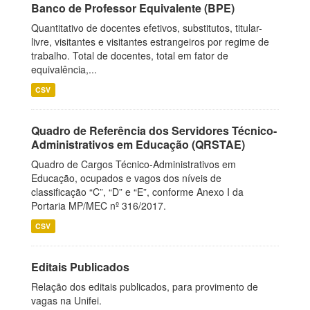
Banco de Professor Equivalente (BPE)
Quantitativo de docentes efetivos, substitutos, titular-
livre, visitantes e visitantes estrangeiros por regime de
trabalho. Total de docentes, total em fator de
equivalência,...
CSV
Quadro de Referência dos Servidores Técnico-
Administrativos em Educação (QRSTAE)
Quadro de Cargos Técnico-Administrativos em
Educação, ocupados e vagos dos níveis de
classificação “C”, “D” e “E”, conforme Anexo I da
Portaria MP/MEC nº 316/2017.
CSV
Editais Publicados
Relação dos editais publicados, para provimento de
vagas na Unifei.