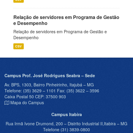
Relação de servidores em Programa de Gestão
e Desempenho
Relação de servidores em Programa de Gestão e
Desempenho
CSV
Campus Prof. José Rodrigues Seabra – Sede
Av. BPS, 1303, Bairro Pinheirinho, Itajubá – MG
Telefone: (35) 3629 – 1101 Fax: (35) 3622 – 3596
Caixa Postal 50 CEP: 37500 903
Mapa do Campus
Campus Itabira
Rua Irmã Ivone Drumond, 200 – Distrito Industrial II,Itabira – MG
Telefone (31) 3839-0800