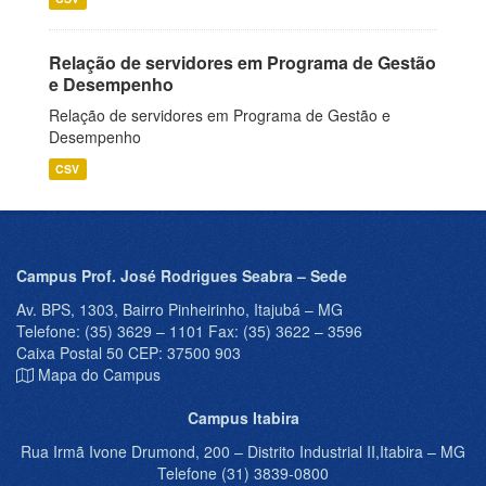
Relação de servidores em Programa de Gestão
e Desempenho
Relação de servidores em Programa de Gestão e
Desempenho
CSV
Campus Prof. José Rodrigues Seabra – Sede
Av. BPS, 1303, Bairro Pinheirinho, Itajubá – MG
Telefone: (35) 3629 – 1101 Fax: (35) 3622 – 3596
Caixa Postal 50 CEP: 37500 903
Mapa do Campus
Campus Itabira
Rua Irmã Ivone Drumond, 200 – Distrito Industrial II,Itabira – MG
Telefone (31) 3839-0800