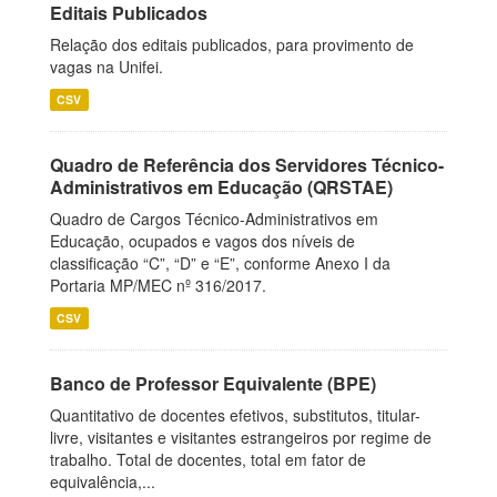
Editais Publicados
Relação dos editais publicados, para provimento de
vagas na Unifei.
CSV
Quadro de Referência dos Servidores Técnico-
Administrativos em Educação (QRSTAE)
Quadro de Cargos Técnico-Administrativos em
Educação, ocupados e vagos dos níveis de
classificação “C”, “D” e “E”, conforme Anexo I da
Portaria MP/MEC nº 316/2017.
CSV
Banco de Professor Equivalente (BPE)
Quantitativo de docentes efetivos, substitutos, titular-
livre, visitantes e visitantes estrangeiros por regime de
trabalho. Total de docentes, total em fator de
equivalência,...