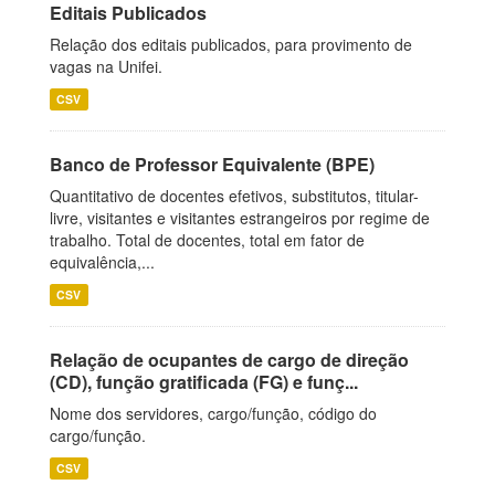
Editais Publicados
Relação dos editais publicados, para provimento de
vagas na Unifei.
CSV
Banco de Professor Equivalente (BPE)
Quantitativo de docentes efetivos, substitutos, titular-
livre, visitantes e visitantes estrangeiros por regime de
trabalho. Total de docentes, total em fator de
equivalência,...
CSV
Relação de ocupantes de cargo de direção
(CD), função gratificada (FG) e funç...
Nome dos servidores, cargo/função, código do
cargo/função.
CSV