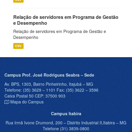
Relação de servidores em Programa de Gestão
e Desempenho
Relação de servidores em Programa de Gestão e
Desempenho
CSV
Campus Prof. José Rodrigues Seabra – Sede
Av. BPS, 1303, Bairro Pinheirinho, Itajubá – MG
Telefone: (35) 3629 – 1101 Fax: (35) 3622 – 3596
Caixa Postal 50 CEP: 37500 903
Mapa do Campus
Campus Itabira
Rua Irmã Ivone Drumond, 200 – Distrito Industrial II,Itabira – MG
Telefone (31) 3839-0800