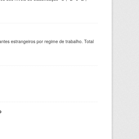
sitantes estrangeiros por regime de trabalho. Total
o