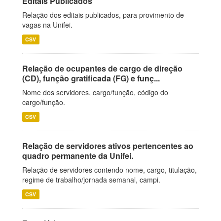
Editais Publicados
Relação dos editais publicados, para provimento de
vagas na Unifei.
CSV
Relação de ocupantes de cargo de direção
(CD), função gratificada (FG) e funç...
Nome dos servidores, cargo/função, código do
cargo/função.
CSV
Relação de servidores ativos pertencentes ao
quadro permanente da Unifei.
Relação de servidores contendo nome, cargo, titulação,
regime de trabalho/jornada semanal, campi.
CSV