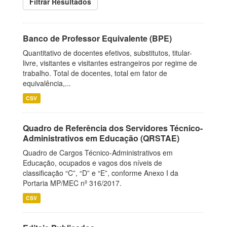
Filtrar Resultados
Banco de Professor Equivalente (BPE)
Quantitativo de docentes efetivos, substitutos, titular-
livre, visitantes e visitantes estrangeiros por regime de
trabalho. Total de docentes, total em fator de
equivalência,...
CSV
Quadro de Referência dos Servidores Técnico-
Administrativos em Educação (QRSTAE)
Quadro de Cargos Técnico-Administrativos em
Educação, ocupados e vagos dos níveis de
classificação “C”, “D” e “E”, conforme Anexo I da
Portaria MP/MEC nº 316/2017.
CSV