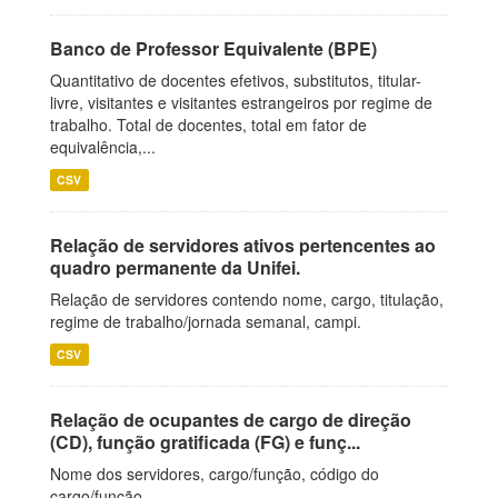
Banco de Professor Equivalente (BPE)
Quantitativo de docentes efetivos, substitutos, titular-
livre, visitantes e visitantes estrangeiros por regime de
trabalho. Total de docentes, total em fator de
equivalência,...
CSV
Relação de servidores ativos pertencentes ao
quadro permanente da Unifei.
Relação de servidores contendo nome, cargo, titulação,
regime de trabalho/jornada semanal, campi.
CSV
Relação de ocupantes de cargo de direção
(CD), função gratificada (FG) e funç...
Nome dos servidores, cargo/função, código do
cargo/função.