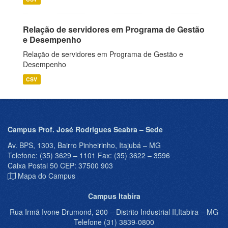
Relação de servidores em Programa de Gestão
e Desempenho
Relação de servidores em Programa de Gestão e
Desempenho
CSV
Campus Prof. José Rodrigues Seabra – Sede
Av. BPS, 1303, Bairro Pinheirinho, Itajubá – MG
Telefone: (35) 3629 – 1101 Fax: (35) 3622 – 3596
Caixa Postal 50 CEP: 37500 903
Mapa do Campus
Campus Itabira
Rua Irmã Ivone Drumond, 200 – Distrito Industrial II,Itabira – MG
Telefone (31) 3839-0800