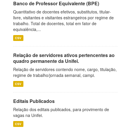
Banco de Professor Equivalente (BPE)
Quantitativo de docentes efetivos, substitutos, titular-
livre, visitantes e visitantes estrangeiros por regime de
trabalho. Total de docentes, total em fator de
equivalência,...
CSV
Relação de servidores ativos pertencentes ao
quadro permanente da Unifei.
Relação de servidores contendo nome, cargo, titulação,
regime de trabalho/jornada semanal, campi.
CSV
Editais Publicados
Relação dos editais publicados, para provimento de
vagas na Unifei.
CSV