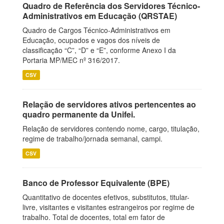
Quadro de Referência dos Servidores Técnico-
Administrativos em Educação (QRSTAE)
Quadro de Cargos Técnico-Administrativos em
Educação, ocupados e vagos dos níveis de
classificação “C”, “D” e “E”, conforme Anexo I da
Portaria MP/MEC nº 316/2017.
CSV
Relação de servidores ativos pertencentes ao
quadro permanente da Unifei.
Relação de servidores contendo nome, cargo, titulação,
regime de trabalho/jornada semanal, campi.
CSV
Banco de Professor Equivalente (BPE)
Quantitativo de docentes efetivos, substitutos, titular-
livre, visitantes e visitantes estrangeiros por regime de
trabalho. Total de docentes, total em fator de