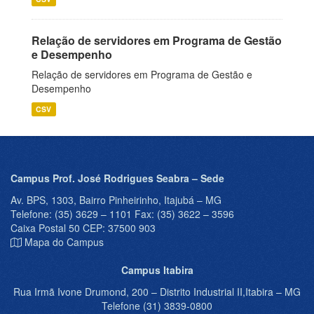
Relação de servidores em Programa de Gestão
e Desempenho
Relação de servidores em Programa de Gestão e
Desempenho
CSV
Campus Prof. José Rodrigues Seabra – Sede
Av. BPS, 1303, Bairro Pinheirinho, Itajubá – MG
Telefone: (35) 3629 – 1101 Fax: (35) 3622 – 3596
Caixa Postal 50 CEP: 37500 903
Mapa do Campus
Campus Itabira
Rua Irmã Ivone Drumond, 200 – Distrito Industrial II,Itabira – MG
Telefone (31) 3839-0800