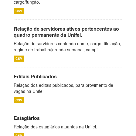
cargo/função.
CSV
Relação de servidores ativos pertencentes ao
quadro permanente da Unifei.
Relação de servidores contendo nome, cargo, titulação,
regime de trabalho/jornada semanal, campi.
CSV
Editais Publicados
Relação dos editais publicados, para provimento de
vagas na Unifei.
CSV
Estagiários
Relação dos estagiários atuantes na Unifei.
CSV