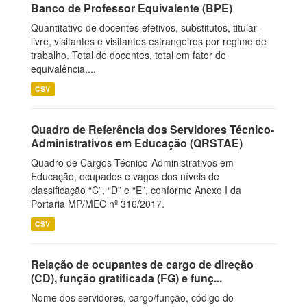
Banco de Professor Equivalente (BPE)
Quantitativo de docentes efetivos, substitutos, titular-
livre, visitantes e visitantes estrangeiros por regime de
trabalho. Total de docentes, total em fator de
equivalência,...
CSV
Quadro de Referência dos Servidores Técnico-
Administrativos em Educação (QRSTAE)
Quadro de Cargos Técnico-Administrativos em
Educação, ocupados e vagos dos níveis de
classificação “C”, “D” e “E”, conforme Anexo I da
Portaria MP/MEC nº 316/2017.
CSV
Relação de ocupantes de cargo de direção
(CD), função gratificada (FG) e funç...
Nome dos servidores, cargo/função, código do