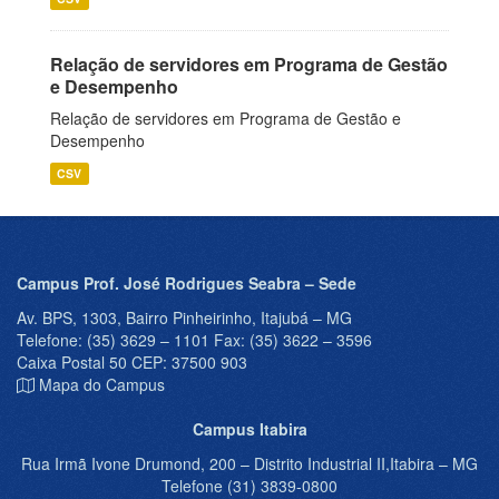
Relação de servidores em Programa de Gestão
e Desempenho
Relação de servidores em Programa de Gestão e
Desempenho
CSV
Campus Prof. José Rodrigues Seabra – Sede
Av. BPS, 1303, Bairro Pinheirinho, Itajubá – MG
Telefone: (35) 3629 – 1101 Fax: (35) 3622 – 3596
Caixa Postal 50 CEP: 37500 903
Mapa do Campus
Campus Itabira
Rua Irmã Ivone Drumond, 200 – Distrito Industrial II,Itabira – MG
Telefone (31) 3839-0800