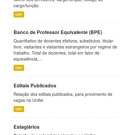
cargo/função.
CSV
Banco de Professor Equivalente (BPE)
Quantitativo de docentes efetivos, substitutos, titular-
livre, visitantes e visitantes estrangeiros por regime de
trabalho. Total de docentes, total em fator de
equivalência,...
CSV
Editais Publicados
Relação dos editais publicados, para provimento de
vagas na Unifei.
CSV
Estagiários