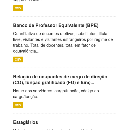
CSV
Banco de Professor Equivalente (BPE)
Quantitativo de docentes efetivos, substitutos, titular-
livre, visitantes e visitantes estrangeiros por regime de
trabalho. Total de docentes, total em fator de
equivalência,...
CSV
Relação de ocupantes de cargo de direção
(CD), função gratificada (FG) e funç...
Nome dos servidores, cargo/função, código do
cargo/função.
CSV
Estagiários