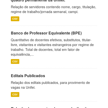
Relação de servidores contendo nome, cargo, titulação,
regime de trabalho/jornada semanal, campi.
CSV
Banco de Professor Equivalente (BPE)
Quantitativo de docentes efetivos, substitutos, titular-
livre, visitantes e visitantes estrangeiros por regime de
trabalho. Total de docentes, total em fator de
equivalência,...
CSV
Editais Publicados
Relação dos editais publicados, para provimento de
vagas na Unifei.
CSV