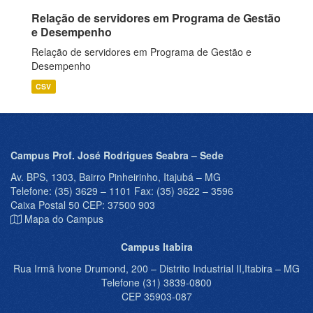
Relação de servidores em Programa de Gestão
e Desempenho
Relação de servidores em Programa de Gestão e
Desempenho
CSV
Campus Prof. José Rodrigues Seabra – Sede
Av. BPS, 1303, Bairro Pinheirinho, Itajubá – MG
Telefone: (35) 3629 – 1101 Fax: (35) 3622 – 3596
Caixa Postal 50 CEP: 37500 903
Mapa do Campus
Campus Itabira
Rua Irmã Ivone Drumond, 200 – Distrito Industrial II,Itabira – MG
Telefone (31) 3839-0800
CEP 35903-087