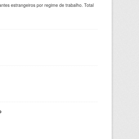
sitantes estrangeiros por regime de trabalho. Total
o