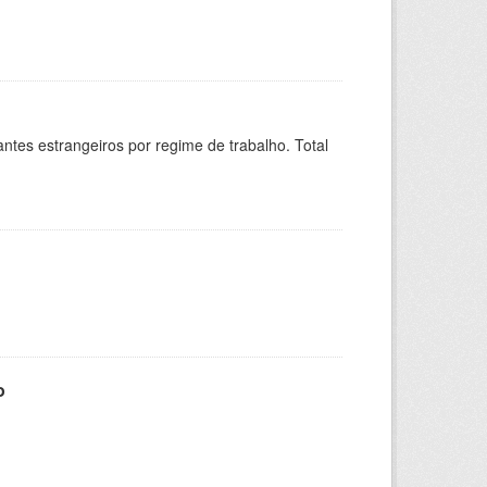
sitantes estrangeiros por regime de trabalho. Total
o