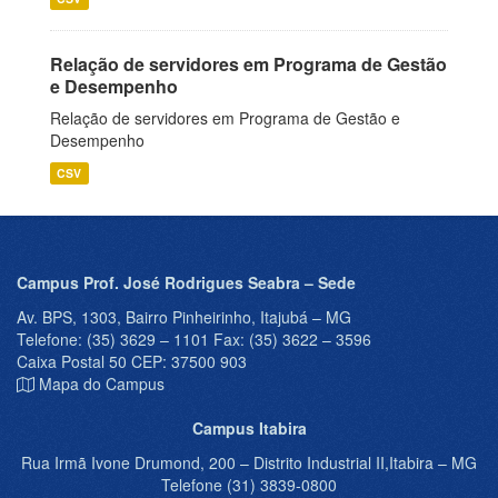
Relação de servidores em Programa de Gestão
e Desempenho
Relação de servidores em Programa de Gestão e
Desempenho
CSV
Campus Prof. José Rodrigues Seabra – Sede
Av. BPS, 1303, Bairro Pinheirinho, Itajubá – MG
Telefone: (35) 3629 – 1101 Fax: (35) 3622 – 3596
Caixa Postal 50 CEP: 37500 903
Mapa do Campus
Campus Itabira
Rua Irmã Ivone Drumond, 200 – Distrito Industrial II,Itabira – MG
Telefone (31) 3839-0800