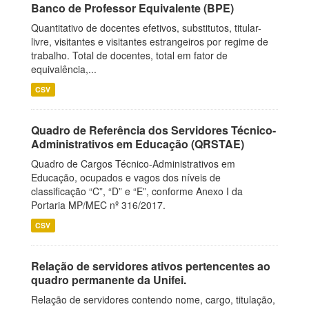
Banco de Professor Equivalente (BPE)
Quantitativo de docentes efetivos, substitutos, titular-
livre, visitantes e visitantes estrangeiros por regime de
trabalho. Total de docentes, total em fator de
equivalência,...
CSV
Quadro de Referência dos Servidores Técnico-
Administrativos em Educação (QRSTAE)
Quadro de Cargos Técnico-Administrativos em
Educação, ocupados e vagos dos níveis de
classificação “C”, “D” e “E”, conforme Anexo I da
Portaria MP/MEC nº 316/2017.
CSV
Relação de servidores ativos pertencentes ao
quadro permanente da Unifei.
Relação de servidores contendo nome, cargo, titulação,