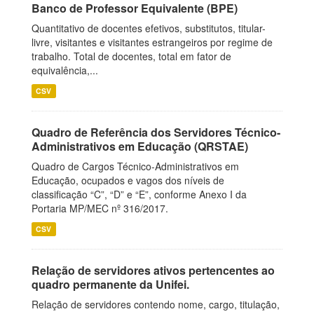
Banco de Professor Equivalente (BPE)
Quantitativo de docentes efetivos, substitutos, titular-
livre, visitantes e visitantes estrangeiros por regime de
trabalho. Total de docentes, total em fator de
equivalência,...
CSV
Quadro de Referência dos Servidores Técnico-
Administrativos em Educação (QRSTAE)
Quadro de Cargos Técnico-Administrativos em
Educação, ocupados e vagos dos níveis de
classificação “C”, “D” e “E”, conforme Anexo I da
Portaria MP/MEC nº 316/2017.
CSV
Relação de servidores ativos pertencentes ao
quadro permanente da Unifei.
Relação de servidores contendo nome, cargo, titulação,