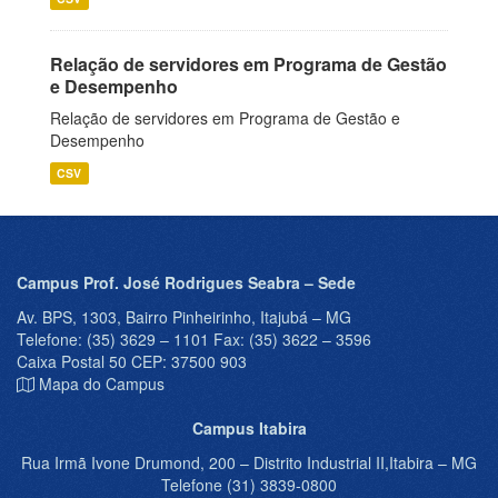
Relação de servidores em Programa de Gestão
e Desempenho
Relação de servidores em Programa de Gestão e
Desempenho
CSV
Campus Prof. José Rodrigues Seabra – Sede
Av. BPS, 1303, Bairro Pinheirinho, Itajubá – MG
Telefone: (35) 3629 – 1101 Fax: (35) 3622 – 3596
Caixa Postal 50 CEP: 37500 903
Mapa do Campus
Campus Itabira
Rua Irmã Ivone Drumond, 200 – Distrito Industrial II,Itabira – MG
Telefone (31) 3839-0800