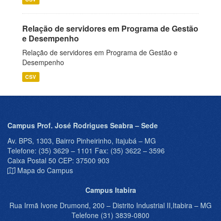
Relação de servidores em Programa de Gestão
e Desempenho
Relação de servidores em Programa de Gestão e
Desempenho
CSV
Campus Prof. José Rodrigues Seabra – Sede
Av. BPS, 1303, Bairro Pinheirinho, Itajubá – MG
Telefone: (35) 3629 – 1101 Fax: (35) 3622 – 3596
Caixa Postal 50 CEP: 37500 903
Mapa do Campus
Campus Itabira
Rua Irmã Ivone Drumond, 200 – Distrito Industrial II,Itabira – MG
Telefone (31) 3839-0800