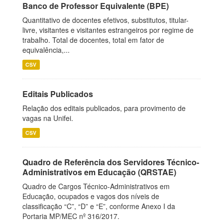
Banco de Professor Equivalente (BPE)
Quantitativo de docentes efetivos, substitutos, titular-
livre, visitantes e visitantes estrangeiros por regime de
trabalho. Total de docentes, total em fator de
equivalência,...
CSV
Editais Publicados
Relação dos editais publicados, para provimento de
vagas na Unifei.
CSV
Quadro de Referência dos Servidores Técnico-
Administrativos em Educação (QRSTAE)
Quadro de Cargos Técnico-Administrativos em
Educação, ocupados e vagos dos níveis de
classificação “C”, “D” e “E”, conforme Anexo I da
Portaria MP/MEC nº 316/2017.