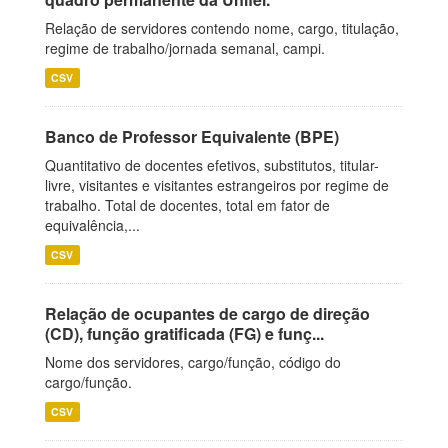
Relação de servidores contendo nome, cargo, titulação,
regime de trabalho/jornada semanal, campi.
CSV
Banco de Professor Equivalente (BPE)
Quantitativo de docentes efetivos, substitutos, titular-
livre, visitantes e visitantes estrangeiros por regime de
trabalho. Total de docentes, total em fator de
equivalência,...
CSV
Relação de ocupantes de cargo de direção
(CD), função gratificada (FG) e funç...
Nome dos servidores, cargo/função, código do
cargo/função.
CSV