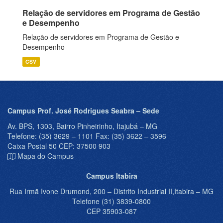
Relação de servidores em Programa de Gestão
e Desempenho
Relação de servidores em Programa de Gestão e
Desempenho
CSV
Campus Prof. José Rodrigues Seabra – Sede
Av. BPS, 1303, Bairro Pinheirinho, Itajubá – MG
Telefone: (35) 3629 – 1101 Fax: (35) 3622 – 3596
Caixa Postal 50 CEP: 37500 903
Mapa do Campus
Campus Itabira
Rua Irmã Ivone Drumond, 200 – Distrito Industrial II,Itabira – MG
Telefone (31) 3839-0800
CEP 35903-087