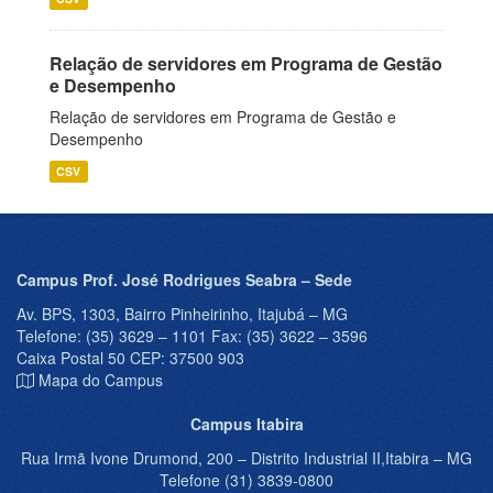
Relação de servidores em Programa de Gestão
e Desempenho
Relação de servidores em Programa de Gestão e
Desempenho
CSV
Campus Prof. José Rodrigues Seabra – Sede
Av. BPS, 1303, Bairro Pinheirinho, Itajubá – MG
Telefone: (35) 3629 – 1101 Fax: (35) 3622 – 3596
Caixa Postal 50 CEP: 37500 903
Mapa do Campus
Campus Itabira
Rua Irmã Ivone Drumond, 200 – Distrito Industrial II,Itabira – MG
Telefone (31) 3839-0800