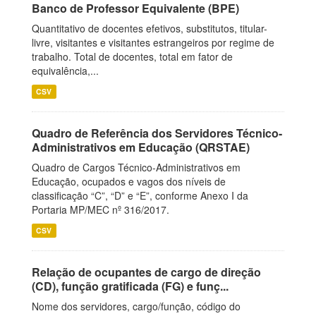
Banco de Professor Equivalente (BPE)
Quantitativo de docentes efetivos, substitutos, titular-
livre, visitantes e visitantes estrangeiros por regime de
trabalho. Total de docentes, total em fator de
equivalência,...
CSV
Quadro de Referência dos Servidores Técnico-
Administrativos em Educação (QRSTAE)
Quadro de Cargos Técnico-Administrativos em
Educação, ocupados e vagos dos níveis de
classificação “C”, “D” e “E”, conforme Anexo I da
Portaria MP/MEC nº 316/2017.
CSV
Relação de ocupantes de cargo de direção
(CD), função gratificada (FG) e funç...
Nome dos servidores, cargo/função, código do