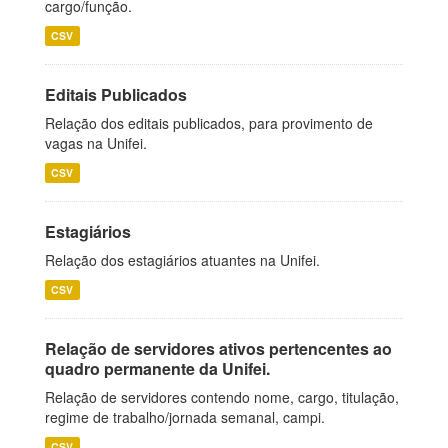
cargo/função.
CSV
Editais Publicados
Relação dos editais publicados, para provimento de
vagas na Unifei.
CSV
Estagiários
Relação dos estagiários atuantes na Unifei.
CSV
Relação de servidores ativos pertencentes ao
quadro permanente da Unifei.
Relação de servidores contendo nome, cargo, titulação,
regime de trabalho/jornada semanal, campi.
CSV